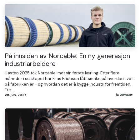
På innsiden av Norcable: En ny generasjon
industriarbeidere
Høsten 2025 tok Norcable imot sin første lærling. Etter flere
måneder i selskapet har Elias Frichsen fått smake på hvordan livet
på fabrikken er - og hvordan det er å bygge industri for fremtiden.
Fre...
29. jun. 2026
Aktuelt