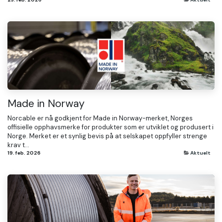
Made in Norway
Norcable er nå godkjent for Made in Norway-merket, Norges
offisielle opphavsmerke for produkter som er utviklet og produsert i
Norge. Merket er et synlig bevis på at selskapet oppfyller strenge
krav t...
19. feb. 2026
Aktuelt