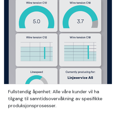
Fullstendig åpenhet: Alle våre kunder vil ha
tilgang til sanntidsovervåkning av spesifikke
produksjonsprosesser.