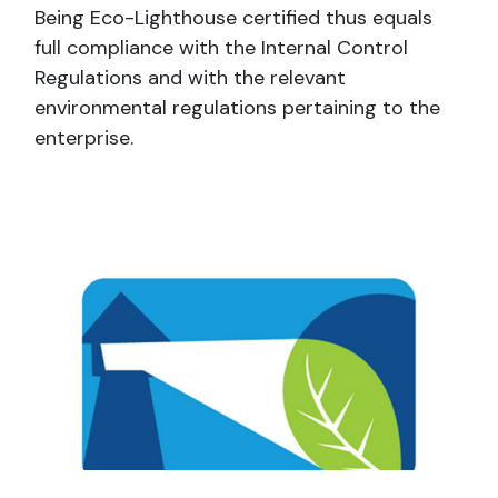
Being Eco-Lighthouse certified thus equals
full compliance with the Internal Control
Regulations and with the relevant
environmental regulations pertaining to the
enterprise.