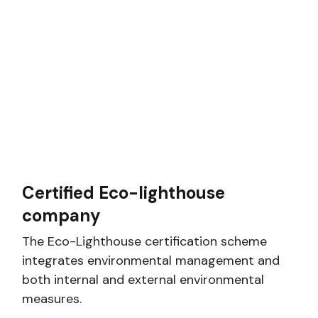
Certified Eco-lighthouse
company
The Eco-Lighthouse certification scheme
integrates environmental management and
both internal and external environmental
measures.