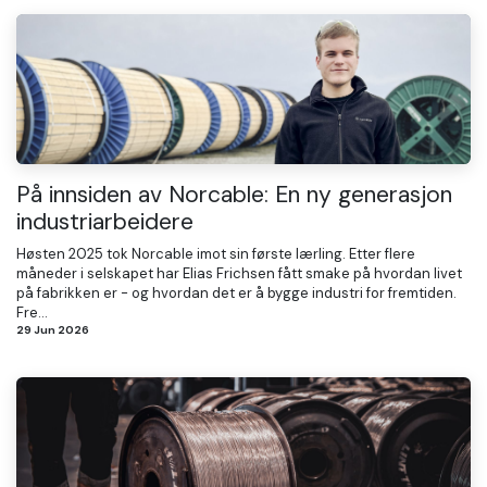
På innsiden av Norcable: En ny generasjon
industriarbeidere
Høsten 2025 tok Norcable imot sin første lærling. Etter flere
måneder i selskapet har Elias Frichsen fått smake på hvordan livet
på fabrikken er - og hvordan det er å bygge industri for fremtiden.
Fre...
29 Jun 2026