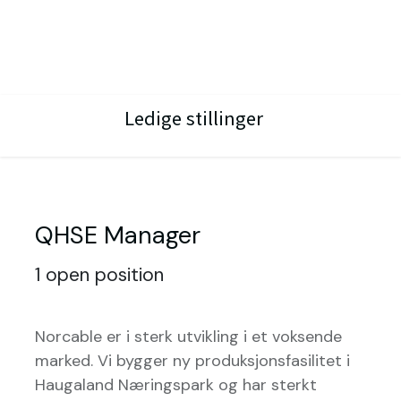
Ledige stillinger
QHSE Manager
1
open position
Norcable er i sterk utvikling i et voksende
marked. Vi bygger ny produksjonsfasilitet i
Haugaland Næringspark og har sterkt