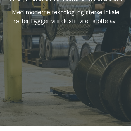
Med moderne teknologi og sterke lokale
røtter bygger vi industri vi er stolte av.