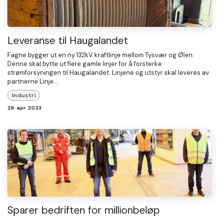
Leveranse til Haugalandet
Fagne bygger ut en ny 132kV kraftlinje mellom Tysvær og Ølen.
Denne skal bytte ut flere gamle linjer for å forsterke
strømforsyningen til Haugalandet. Linjene og utstyr skal leveres av
partnerne Linje...
Industri
28. apr. 2023
Sparer bedriften for millionbeløp