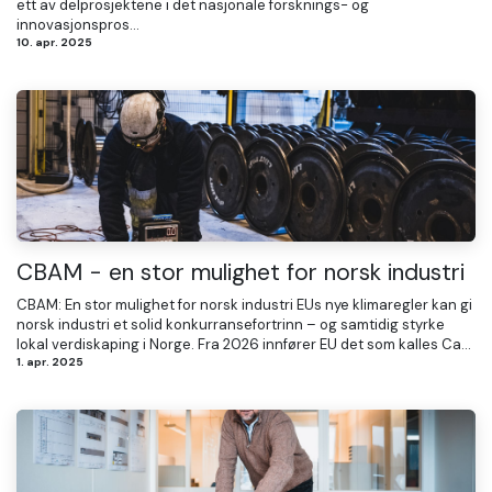
ett av delprosjektene i det nasjonale forsknings- og
innovasjonspros...
10. apr. 2025
CBAM - en stor mulighet for norsk industri
CBAM: En stor mulighet for norsk industri EUs nye klimaregler kan gi
norsk industri et solid konkurransefortrinn – og samtidig styrke
lokal verdiskaping i Norge. Fra 2026 innfører EU det som kalles Ca...
1. apr. 2025