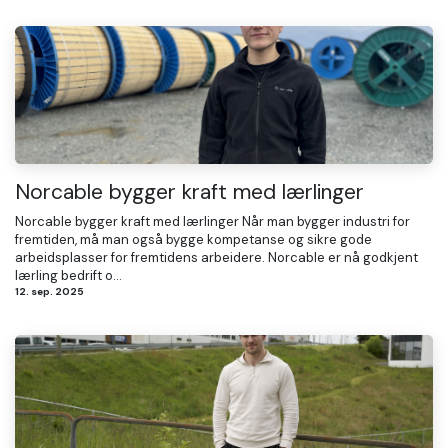
Norcable bygger kraft med lærlinger
Norcable bygger kraft med lærlinger Når man bygger industri for
fremtiden, må man også bygge kompetanse og sikre gode
arbeidsplasser for fremtidens arbeidere. Norcable er nå godkjent
lærling bedrift o...
12. sep. 2025