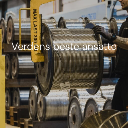
Verdens beste ansatte