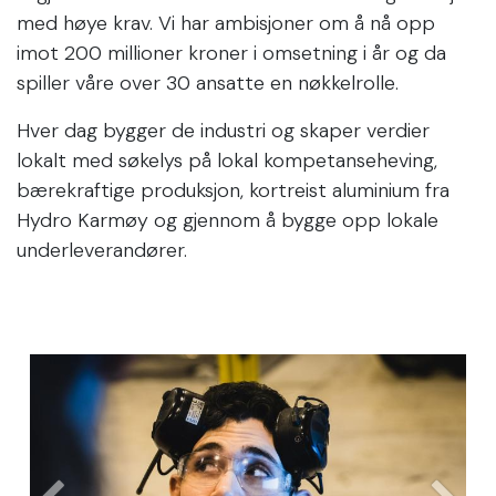
med høye krav. Vi har ambisjoner om å nå opp
imot 200 millioner kroner i omsetning i år og da
spiller våre over 30 ansatte en nøkkelrolle.
Hver dag bygger de industri og skaper verdier
lokalt med søkelys på lokal kompetanseheving,
bærekraftige produksjon, kortreist aluminium fra
Hydro Karmøy og gjennom å bygge opp lokale
underleverandører.