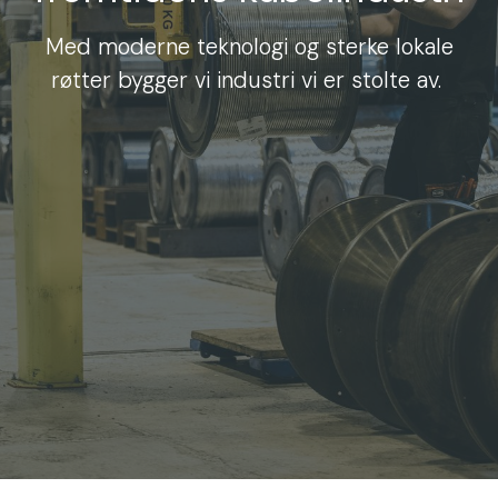
Med moderne teknologi og sterke lokale
røtter bygger vi industri vi er stolte av.