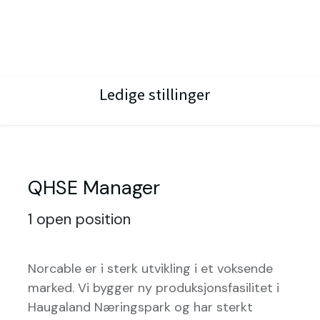
Ledige stillinger
QHSE Manager
1
open position
Norcable er i sterk utvikling i et voksende
marked. Vi bygger ny produksjonsfasilitet i
Haugaland Næringspark og har sterkt