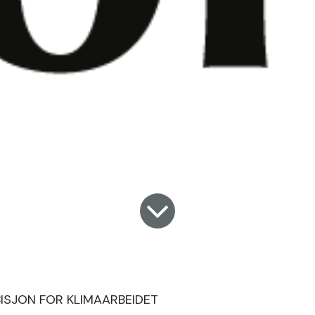
ISJON FOR KLIMAARBEIDET