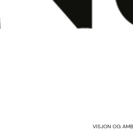
VISJON OG AMB