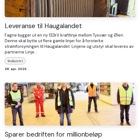
Leveranse til Haugalandet
Fagne bygger ut en ny 132kV kraftlinje mellom Tysvær og Ølen.
Denne skal bytte ut flere gamle linjer for å forsterke
strømforsyningen til Haugalandet. Linjene og utstyr skal leveres av
partnerne Linje...
Industri
28. apr. 2023
Sparer bedriften for millionbeløp