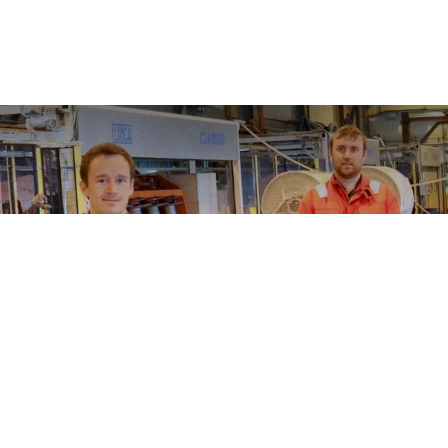
Sparer 