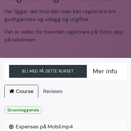
Her ligger det hvordan man kan registrere km
godtgjørelse og utlegg og utgifter.
Det er video for hvordan registrere på Odoo app
på telefonen.
Mer info
BLI MED PÅ DETTE KURSET
Course
Reviews
Grunnleggende
Expenses på Mobil.mp4