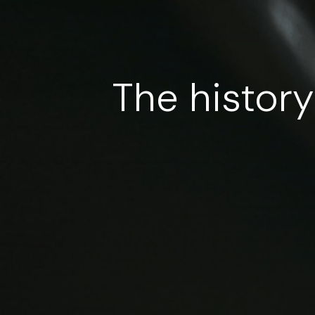
The histor