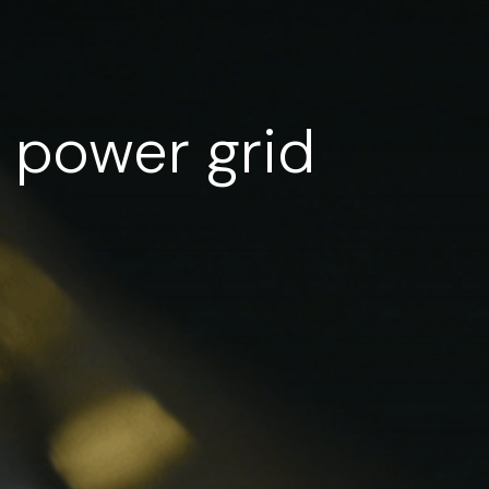
 power grid