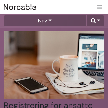
SKIP TO CONTENT
Nav
Registrering for ansatte