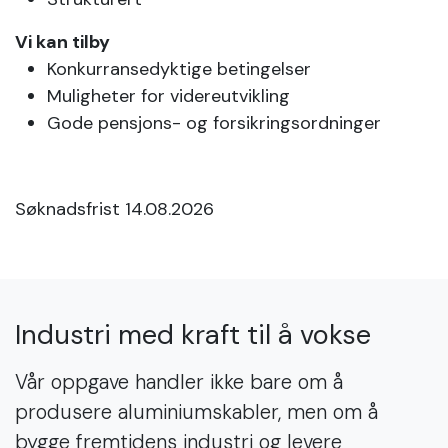
Vi kan tilby
Konkurransedyktige betingelser
Muligheter for videreutvikling
Gode pensjons- og forsikringsordninger
Søknadsfrist 14.08.2026
Industri med kraft til å vokse
Vår oppgave handler ikke bare om å
produsere aluminiumskabler, men om å
bygge fremtidens industri og levere