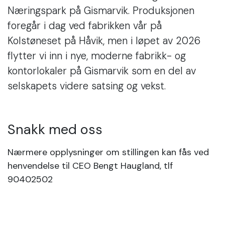
Næringspark på Gismarvik. Produksjonen
foregår i dag ved fabrikken vår på
Kolstøneset på Håvik, men i løpet av 2026
flytter vi inn i nye, moderne fabrikk- og
kontorlokaler på Gismarvik som en del av
selskapets videre satsing og vekst.
Snakk med oss
Nærmere opplysninger om stillingen kan fås ved
henvendelse til CEO Bengt Haugland, tlf
90402502