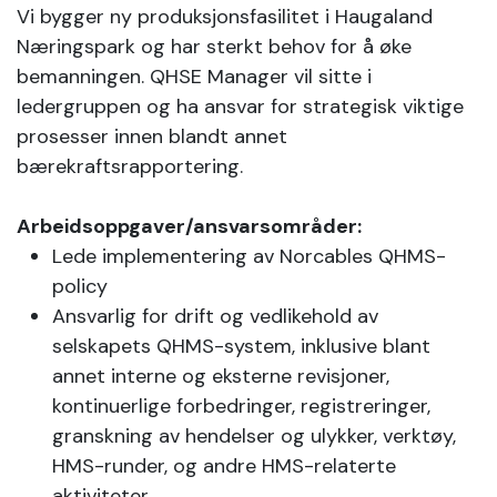
Vi bygger ny produksjonsfasilitet i Haugaland
Næringspark og har sterkt behov for å øke
bemanningen. QHSE Manager vil sitte i
ledergruppen og ha ansvar for strategisk viktige
prosesser innen blandt annet
bærekraftsrapportering.
Arbeidsoppgaver/ansvarsområder:
Lede implementering av Norcables QHMS-
policy
Ansvarlig for drift og vedlikehold av
selskapets QHMS-system, inklusive blant
annet interne og eksterne revisjoner,
kontinuerlige forbedringer, registreringer,
granskning av hendelser og ulykker, verktøy,
HMS-runder, og andre HMS-relaterte
aktiviteter