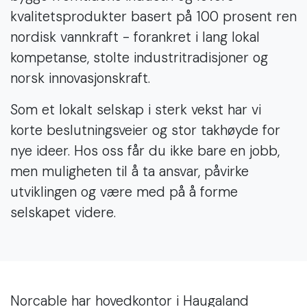
kvalitetsprodukter basert på 100 prosent ren
nordisk vannkraft - forankret i lang lokal
kompetanse, stolte industritradisjoner og
norsk innovasjonskraft.
Som et lokalt selskap i sterk vekst har vi
korte beslutningsveier og stor takhøyde for
nye ideer. Hos oss får du ikke bare en jobb,
men muligheten til å ta ansvar, påvirke
utviklingen og være med på å forme
selskapet videre.
Norcable har hovedkontor i Haugaland