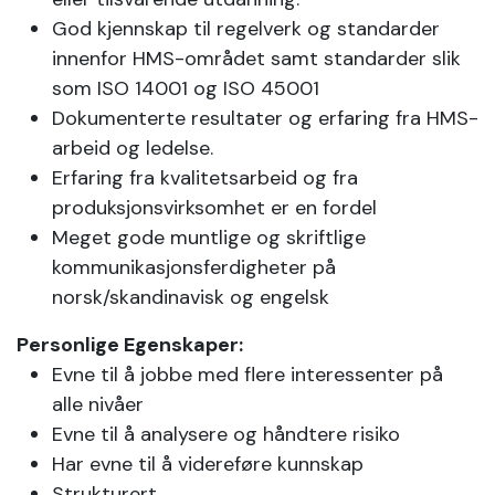
God kjennskap til regelverk og standarder
innenfor HMS-området samt standarder slik
som ISO 14001 og ISO 45001
Dokumenterte resultater og erfaring fra HMS-
arbeid og ledelse.
Erfaring fra kvalitetsarbeid og fra
produksjonsvirksomhet er en fordel
Meget gode muntlige og skriftlige
kommunikasjonsferdigheter på
norsk/skandinavisk og engelsk
Personlige Egenskaper:
Evne til å jobbe med flere interessenter på
alle nivåer
Evne til å analysere og håndtere risiko
Har evne til å videreføre kunnskap
Strukturert