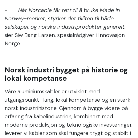
-
Når Norcable får rett til å bruke Made in
Norway-merket, styrker det tilliten til både
selskapet og norske industriprodukter generelt
,
sier Siw Bang Larsen, spesialrådgiver i Innovasjon
Norge.
Norsk industri bygget på historie og
lokal kompetanse
Våre aluminiumskabler er utviklet med
utgangspunkt i lang, lokal kompetanse og en sterk
norsk industrihistorie. Gjennom å bygge videre på
erfaring fra kabelindustrien, kombinert med
moderne produksjon og teknologiske investeringer,
leverer vi kabler som skal fungere trygt og stabilt i