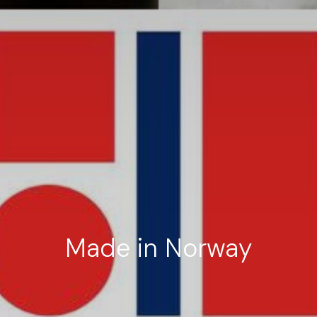
Made in Norway