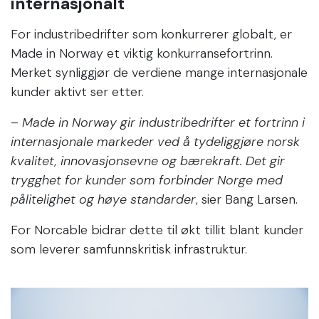
internasjonalt
For industribedrifter som konkurrerer globalt, er
Made in Norway et viktig konkurransefortrinn.
Merket synliggjør de verdiene mange internasjonale
kunder aktivt ser etter.
–
Made in Norway gir industribedrifter et fortrinn i
internasjonale markeder ved å tydeliggjøre norsk
kvalitet, innovasjonsevne og bærekraft. Det gir
trygghet for kunder som forbinder Norge med
pålitelighet og høye standarder
, sier Bang Larsen.
For Norcable bidrar dette til økt tillit blant kunder
som leverer samfunnskritisk infrastruktur.