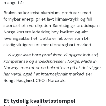
mange tiår.
Bruken av kortreist aluminium, produsert med
fornybar energi, gir et lavt klimaavtrykk og full
sporbarhet i verdikjeden. Samtidig gir produksjon i
Norge kortere ledetider, høy kvalitet og økt
leveringssikkerhet. Dette er faktorer som blir
stadig viktigere i et mer uforutsigbart marked.
–
Vi lager ikke bare produkter. Vi bygger industri,
kompetanse og arbeidsplasser i Norge. Made in
Norway-merket er en bekreftelse på at det vi gjør
har verdi, også i et internasjonalt marked
, sier
Bengt Haugland, CEO i Norcable.
Et tydelig kvalitetsstempel