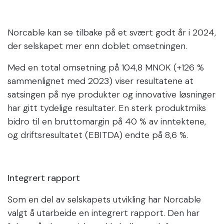
Norcable kan se tilbake på et svært godt år i 2024,
der selskapet mer enn doblet omsetningen.
Med en total omsetning på 104,8 MNOK (+126 %
sammenlignet med 2023) viser resultatene at
satsingen på nye produkter og innovative løsninger
har gitt tydelige resultater. En sterk produktmiks
bidro til en bruttomargin på 40 % av inntektene,
og driftsresultatet (EBITDA) endte på 8,6 %.
Integrert rapport
Som en del av selskapets utvikling har Norcable
valgt å utarbeide en integrert rapport. Den har